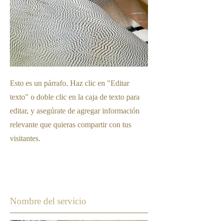
Esto es un párrafo. Haz clic en "Editar
texto" o doble clic en la caja de texto para
editar, y asegúrate de agregar información
relevante que quieras compartir con tus
visitantes.
Nombre del servicio