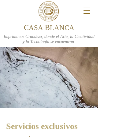
C
B
ASA
LANCA
Imprimimos Grandeza, donde el Arte, la Creatividad
y la Tecnología se encuentran.
Servicios exclusivos