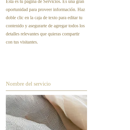
Esta es tu página de Servicios. Es una gran
oportunidad para proveer información. Haz
doble clic en la caja de texto para editar tu
contenido y asegurarte de agregar todos los
detalles relevantes que quieras compartir
con tus visitantes.
Nombre del servicio