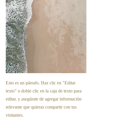
Esto es un párrafo. Haz clic en "Editar
texto" o doble clic en la caja de texto para
editar, y asegúrate de agregar información
relevante que quieras compartir con tus
visitantes.