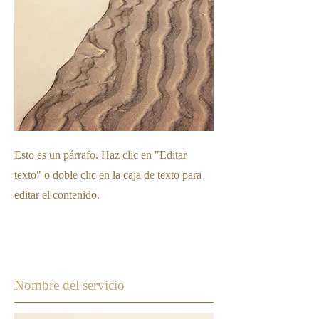
Esto es un párrafo. Haz clic en "Editar
texto" o doble clic en la caja de texto para
editar el contenido.
Nombre del servicio