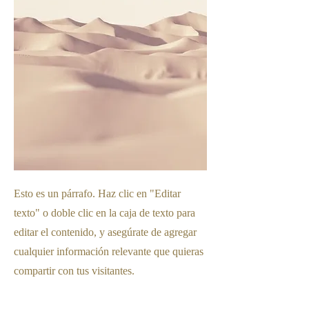
Esto es un párrafo. Haz clic en "Editar
texto" o doble clic en la caja de texto para
editar el contenido, y asegúrate de agregar
cualquier información relevante que quieras
compartir con tus visitantes.