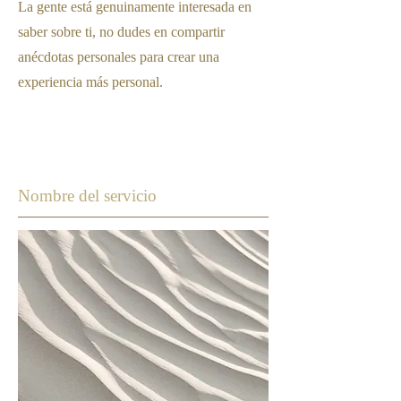
La gente está genuinamente interesada en
saber sobre ti, no dudes en compartir
anécdotas personales para crear una
experiencia más personal.
Nombre del servicio