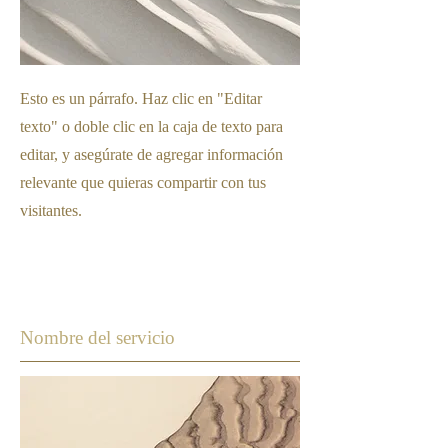
Esto es un párrafo. Haz clic en "Editar
texto" o doble clic en la caja de texto para
editar, y asegúrate de agregar información
relevante que quieras compartir con tus
visitantes.
Nombre del servicio