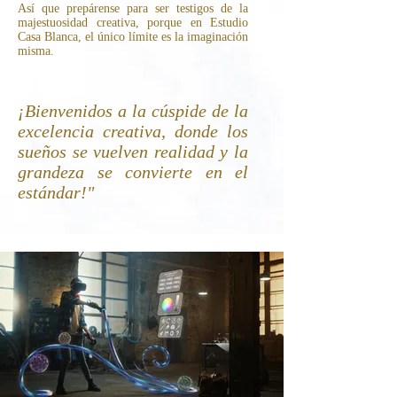
Así que prepárense para ser testigos de la
majestuosidad creativa, porque en Estudio
Casa Blanca, el único límite es la imaginación
misma.
¡Bienvenidos a la cúspide de la
excelencia creativa, donde los
sueños se vuelven realidad y la
grandeza se convierte en el
estándar!"