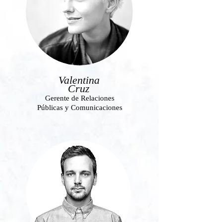
Valentina
Cruz
Gerente de Relaciones
Públicas y Comunicaciones