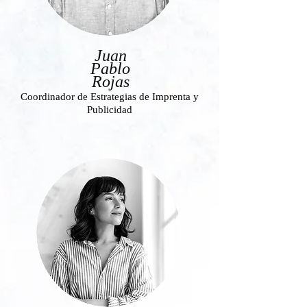
Juan
Pablo
Rojas
Coordinador de Estrategias de Imprenta y
Publicidad