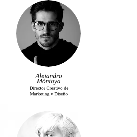
Alejandro
Montoya
Director Creativo de
Marketing y Diseño