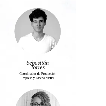
Sebastián
Torres
Coordinador de Producción
Impresa y Diseño Visual