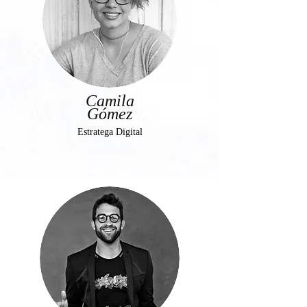
Camila
Gómez
Estratega Digital