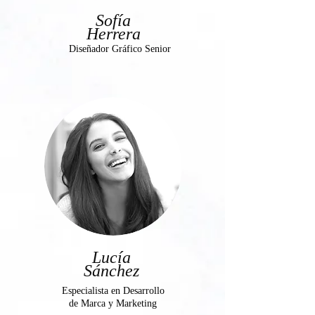
Sofía
Herrera
Diseñador Gráfico Senior
Lucía
Sánchez
Especialista en Desarrollo
de Marca y Marketing