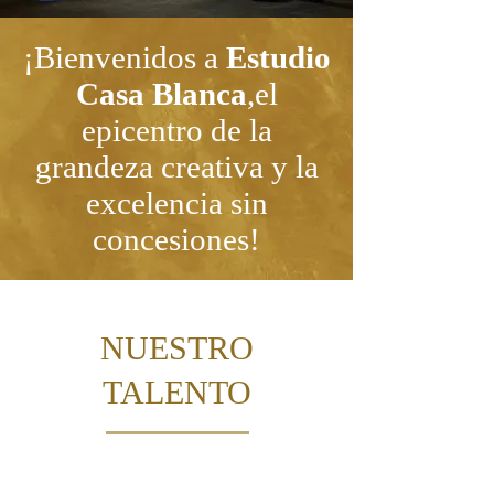
¡Bienvenidos a
Estudio
Casa Blanca
,el
epicentro de la
grandeza creativa y la
excelencia sin
concesiones!
NUESTRO
TALENTO